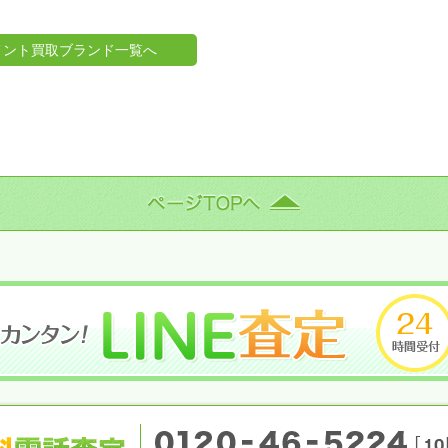
メント買取ブランド一覧へ
ページTOPへ