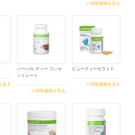
>>買取価格を見る
ハーバル ティー コンセ
ビューティーセラミド
ントレート
を見る
>>買取価格を見る
>>買取価格を見る