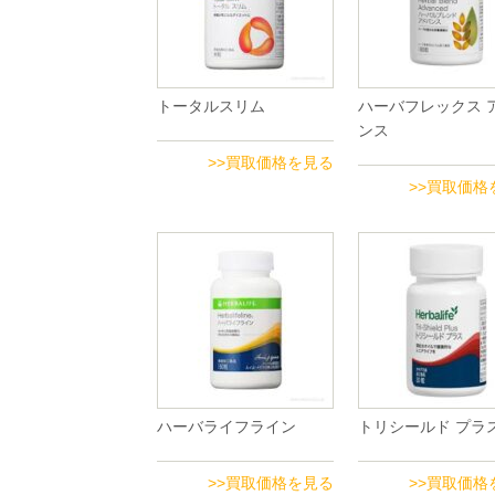
トータルスリム
ハーバフレックス 
ンス
>>買取価格を見る
>>買取価格
ハーバライフライン
トリシールド プラ
>>買取価格を見る
>>買取価格