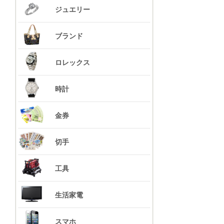
ジュエリー
ブランド
ロレックス
時計
金券
切手
工具
生活家電
スマホ