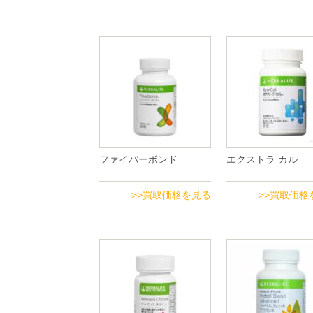
ファイバーボンド
エクストラ カル
>>買取価格を見る
>>買取価格