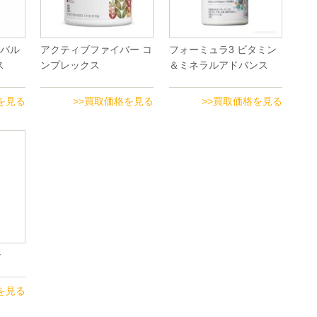
ーバル
アクティブファイバー コ
フォーミュラ3 ビタミン
ス
ンプレックス
＆ミネラルアドバンス
を見る
>>買取価格を見る
>>買取価格を見る
ー
を見る