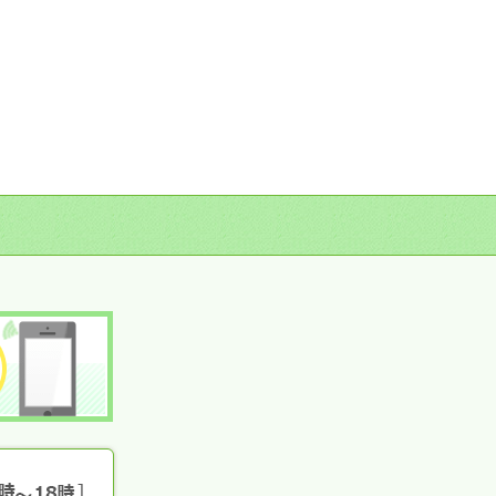
無料LINE査定
無料電話査定