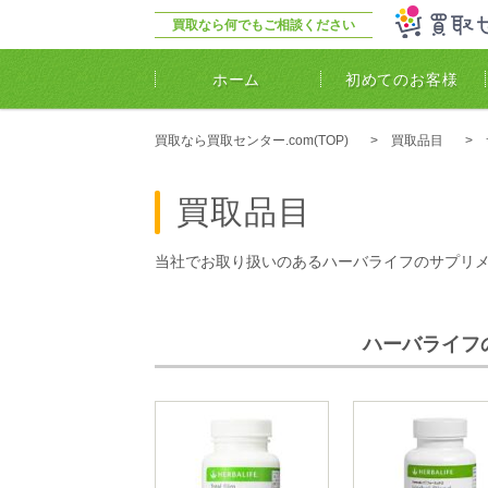
買取なら何でもご相談ください
ホーム
初めてのお客様
買取なら買取センター.com(TOP)
買取品目
買取品目
当社でお取り扱いのあるハーバライフのサプリ
ハーバライフ