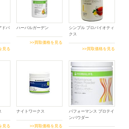
アドバ
ハーバルガーデン
シンプル プロバイオティ
クス
>>買取価格を見る
を見る
>>買取価格を見る
ス
ナイトワークス
パフォーマンス プロテイ
ンパウダー
を見る
>>買取価格を見る