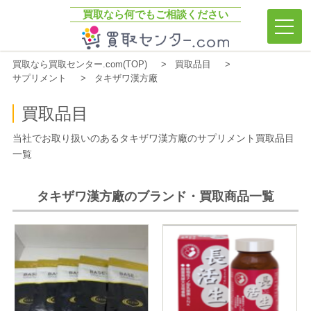
買取なら何でもご相談ください
買取センター.com
買取なら買取センター.com(TOP)
買取品目
サプリメント
タキザワ漢方廠
買取品目
当社でお取り扱いのあるタキザワ漢方廠のサプリメント買取品目
一覧
タキザワ漢方廠のブランド・買取商品一覧