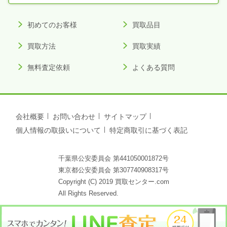
初めてのお客様
買取品目
買取方法
買取実績
無料査定依頼
よくある質問
会社概要
お問い合わせ
サイトマップ
個人情報の取扱いについて
特定商取引に基づく表記
千葉県公安委員会 第441050001872号
東京都公安委員会 第307740908317号
Copyright (C) 2019 買取センター.com
All Rights Reserved.