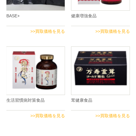
BASE+
健康増強食品
>>買取価格を見る
>>買取価格を見る
生活習慣病対策食品
茸健康食品
>>買取価格を見る
>>買取価格を見る