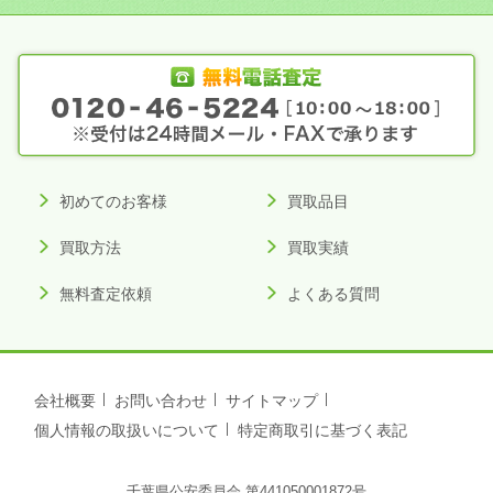
初めてのお客様
買取品目
買取方法
買取実績
無料査定依頼
よくある質問
会社概要
お問い合わせ
サイトマップ
個人情報の取扱いについて
特定商取引に基づく表記
千葉県公安委員会 第441050001872号