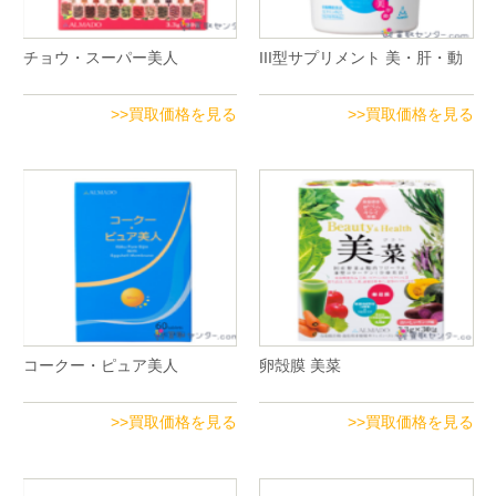
チョウ・スーパー美人
III型サプリメント 美・肝・動
>>買取価格を見る
>>買取価格を見る
コークー・ピュア美人
卵殻膜 美菜
>>買取価格を見る
>>買取価格を見る