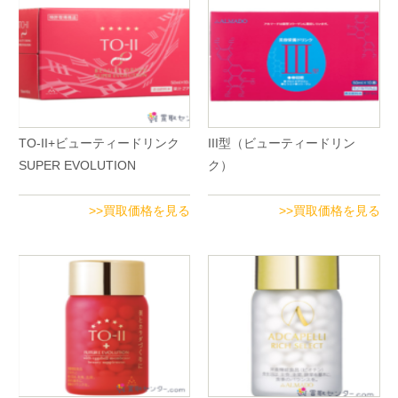
TO-II+ビューティードリンク
III型（ビューティードリン
SUPER EVOLUTION
ク）
>>買取価格を見る
>>買取価格を見る