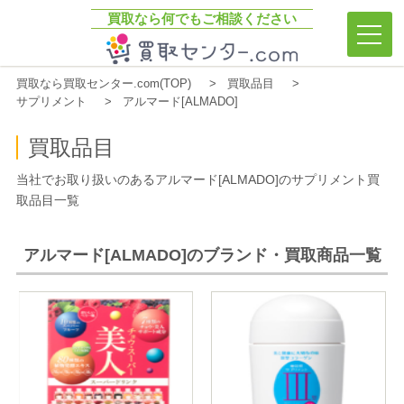
買取なら何でもご相談ください
買取センター.com
買取なら買取センター.com(TOP)
買取品目
サプリメント
アルマード[ALMADO]
買取品目
当社でお取り扱いのあるアルマード[ALMADO]のサプリメント買
取品目一覧
アルマード[ALMADO]のブランド・買取商品一覧