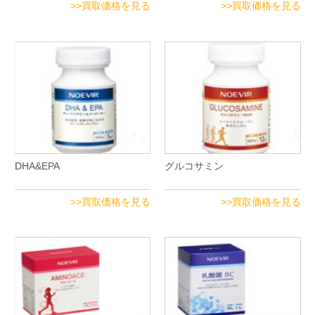
>>買取価格を見る
>>買取価格を見る
DHA&EPA
グルコサミン
>>買取価格を見る
>>買取価格を見る