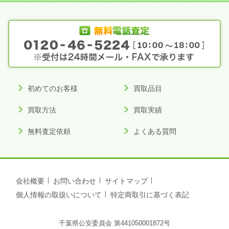
初めてのお客様
買取品目
買取方法
買取実績
無料査定依頼
よくある質問
会社概要
お問い合わせ
サイトマップ
個人情報の取扱いについて
特定商取引に基づく表記
千葉県公安委員会 第441050001872号