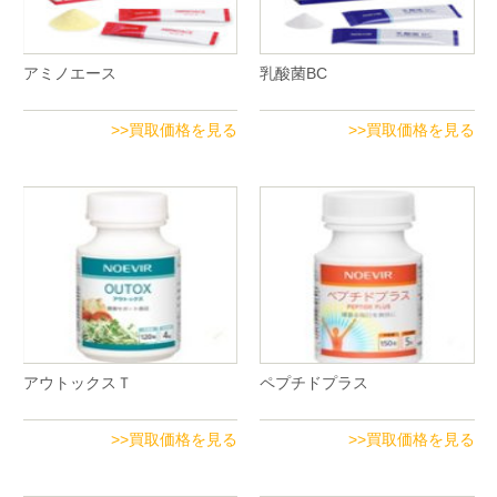
アミノエース
乳酸菌BC
>>買取価格を見る
>>買取価格を見る
アウトックスＴ
ペプチドプラス
>>買取価格を見る
>>買取価格を見る