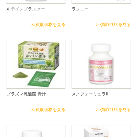
ルテインプラスツー
ラクニー
>>買取価格を見る
>>買取価格を見る
プラズマ乳酸菌 青汁
メノフォーミュラⅡ
>>買取価格を見る
>>買取価格を見る