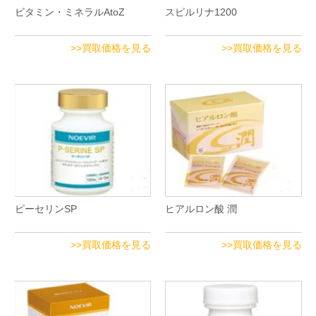
ビタミン・ミネラルAtoZ
スピルリナ1200
>>買取価格を見る
>>買取価格を見る
ピーセリンSP
ヒアルロン酸 潤
>>買取価格を見る
>>買取価格を見る