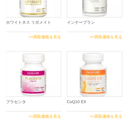
ホワイトネス リポメイト
インナーブラン
>>買取価格を見る
>>買取価格を見る
プラセンタ
CoQ10 EX
>>買取価格を見る
>>買取価格を見る