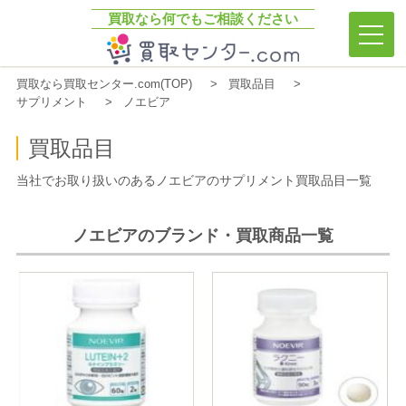
買取なら何でもご相談ください
買取センター.com
買取なら買取センター.com(TOP)
買取品目
サプリメント
ノエビア
買取品目
当社でお取り扱いのあるノエビアのサプリメント買取品目一覧
ノエビアのブランド・買取商品一覧