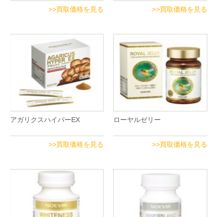
>>買取価格を見る
>>買取価格を見る
アガリクスハイパーEX
ローヤルゼリー
>>買取価格を見る
>>買取価格を見る