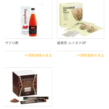
ザクロ酢
健康茶 ルイボスSP
>>買取価格を見る
>>買取価格を見る