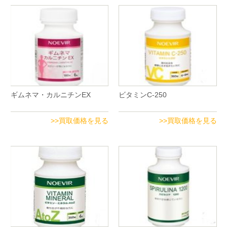
ギムネマ・カルニチンEX
ビタミンC-250
>>買取価格を見る
>>買取価格を見る