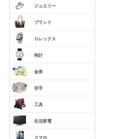
ジュエリー
ブランド
ロレックス
時計
金券
切手
工具
生活家電
スマホ