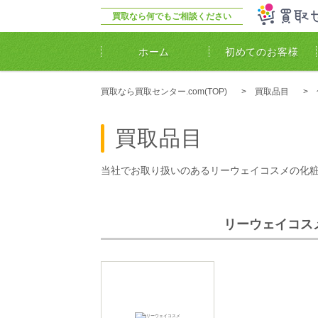
買取なら何でもご相談ください
ホーム
初めてのお客様
買取なら買取センター.com(TOP)
買取品目
買取品目
当社でお取り扱いのあるリーウェイコスメの化
リーウェイコス