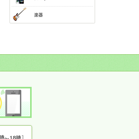
楽器
無料LINE査定
無料電話査定