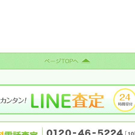
ページTOPへ