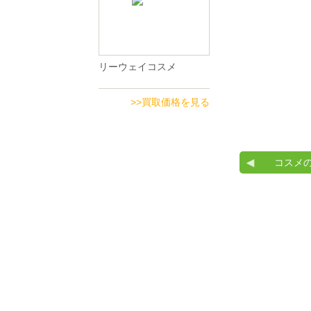
リーウェイコスメ
>>買取価格を見る
コスメ